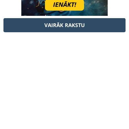
VAIRĀK RAKSTU