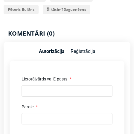
Pēteris Bulāns
Šikūtimī Saguenéens
KOMENTĀRI (0)
Autorizācija
Reģistrācija
Lietotājvārds vai E-pasts
*
Parole
*