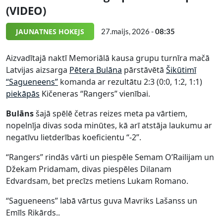
(VIDEO)
JAUNATNES HOKEJS
27.maijs, 2026 -
08:35
Aizvadītajā naktī Memoriālā kausa grupu turnīra mačā
Latvijas aizsarga
Pētera Bulāna
pārstāvētā
Šikūtimī
“Sagueneens”
komanda ar rezultātu 2:3 (0:0, 1:2, 1:1)
piekāpās
Kičeneras “Rangers” vienībai.
Bulāns
šajā spēlē četras reizes meta pa vārtiem,
nopelnīja divas soda minūtes, kā arī atstāja laukumu ar
negatīvu lietderības koeficientu “-2”.
“Rangers” rindās vārti un piespēle Semam O’Railijam un
Džekam Pridamam, divas piespēles Dilanam
Edvardsam, bet precīzs metiens Lukam Romano.
“Sagueneens” labā vārtus guva Mavriks Lašanss un
Emīls Rikārds..