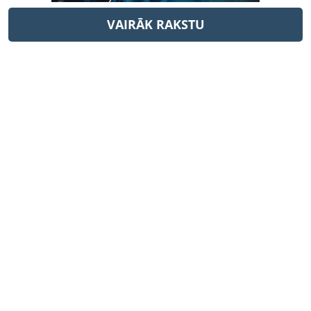
VAIRĀK RAKSTU