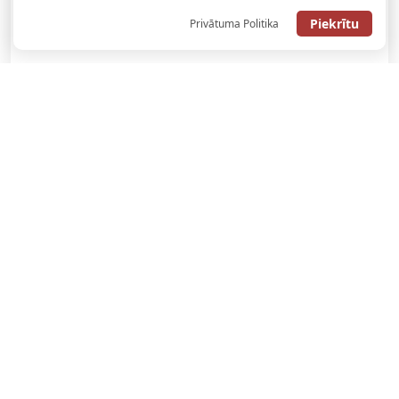
Piekrītu
Privātuma Politika
SAŅEMT BONUSU
ATGŪSTI 20€ NO SAVAS PIRMĀS LIKMES! 100% IEPAZĪŠANĀS
ATMAKSA
SAŅEMT BONUSU
REĢISTRĀCIJAS BONUSS: 100% BONUSS LĪDZ €500
SAŅEMT BONUSU
Bonuss 100% līdz €100
SAŅEMT BONUSU
SAŅEM LĪDZ 130€ LIKMĒS BEZ RISKA