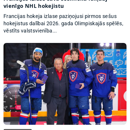
vienīgo NHL hokejistu
Francijas hokeja izlase paziņojusi pirmos sešus
hokejistus dalībai 2026. gada Olimpiskajās spēlēs,
vēstīts valstsvienība...