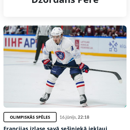
OLIMPISKĀS SPĒLES
16.jūnijs,
22:18
Francijas izlase savā sešiniekā iekļauj