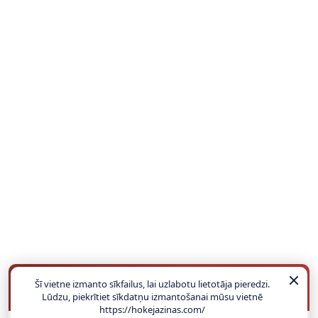
BUKMEIKERU BONUSI
Šī vietne izmanto sīkfailus, lai uzlabotu lietotāja pieredzi.
Lūdzu, piekrītiet sīkdatņu izmantošanai mūsu vietnē
https://hokejazinas.com/