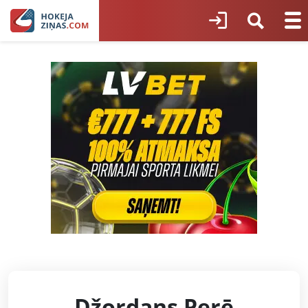
Džordans Perē