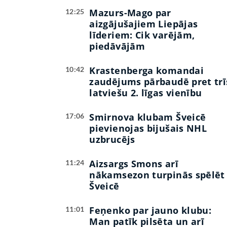
Mazurs-Mago par
12:25
aizgājušajiem Liepājas
līderiem: Cik varējām,
piedāvājām
Krastenberga komandai
10:42
zaudējums pārbaudē pret trī
latviešu 2. līgas vienību
Smirnova klubam Šveicē
17:06
pievienojas bijušais NHL
uzbrucējs
Aizsargs Smons arī
11:24
nākamsezon turpinās spēlēt
Šveicē
Feņenko par jauno klubu:
11:01
Man patīk pilsēta un arī