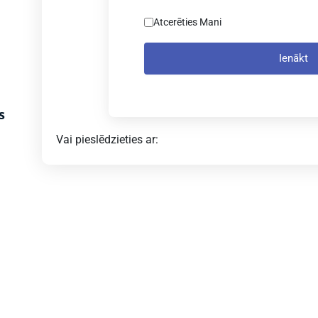
Atcerēties Mani
Ienākt
s
Vai pieslēdzieties ar: