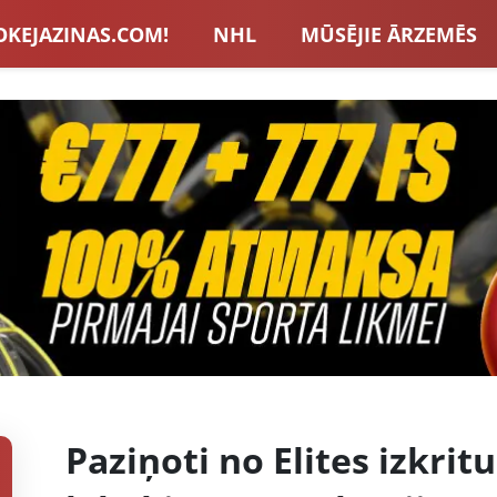
OKEJAZINAS.COM!
NHL
MŪSĒJIE ĀRZEMĒS
S IZLASE
EIROPA
LVBET BONUSI
JAUNA
U HOKEJS
BLOGI
INTERVIJAS
TOTALIZAT
ZATORU BONUSI
VISAS ZIŅAS
Paziņoti no Elites izkrit