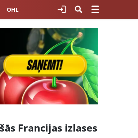
OHL
TNES HOKEJS
ORI LATVIJĀ
ušās Francijas izlases