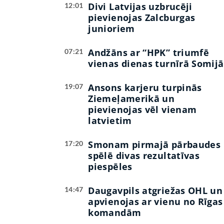
Divi Latvijas uzbrucēji
12:01
pievienojas Zalcburgas
junioriem
Andžāns ar “HPK” triumfē
07:21
vienas dienas turnīrā Somijā
Ansons karjeru turpinās
19:07
Ziemeļamerikā un
pievienojas vēl vienam
latvietim
Smonam pirmajā pārbaudes
17:20
spēlē divas rezultatīvas
piespēles
Daugavpils atgriežas OHL un
14:47
apvienojas ar vienu no Rīgas
komandām