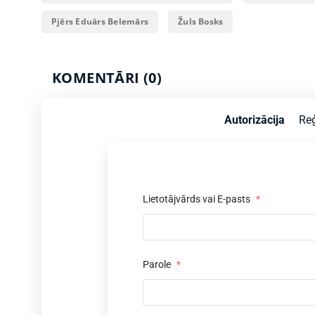
Pjērs Eduārs Belemārs
Žuls Bosks
KOMENTĀRI (0)
Autorizācija
Reģ
Lietotājvārds vai E-pasts
*
Parole
*