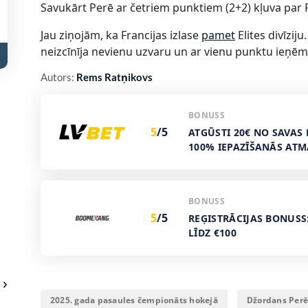
Savukārt Perē ar četriem punktiem (2+2) kļuva par Fr
Jau ziņojām, ka Francijas izlase
pamet
Elites divīzij
neizcīnīja nevienu uzvaru un ar vienu punktu ieņēma
Autors:
Rems Ratņikovs
BONUSS
5
/5
ATGŪSTI 20€ NO SAVAS 
100% IEPAZĪŠANĀS AT
BONUSS
5
/5
REĢISTRĀCIJAS BONUSS
LĪDZ €100
2025. gada pasaules čempionāts hokejā
Džordans Per