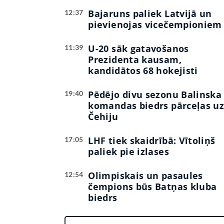
Bajaruns paliek Latvijā un
12:37
pievienojas vicečempioniem
U-20 sāk gatavošanos
11:39
Prezidenta kausam,
kandidātos 68 hokejisti
Pēdējo divu sezonu Balinska
19:40
komandas biedrs pārceļas u
Čehiju
LHF tiek skaidrībā: Vītoliņš
17:05
paliek pie izlases
Olimpiskais un pasaules
12:54
čempions būs Batņas kluba
biedrs