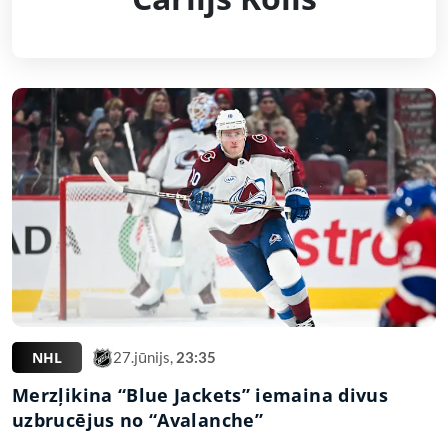
NHL
27.jūnijs,
23:35
Merzļikina “Blue Jackets” iemaina divus
uzbrucējus no “Avalanche”