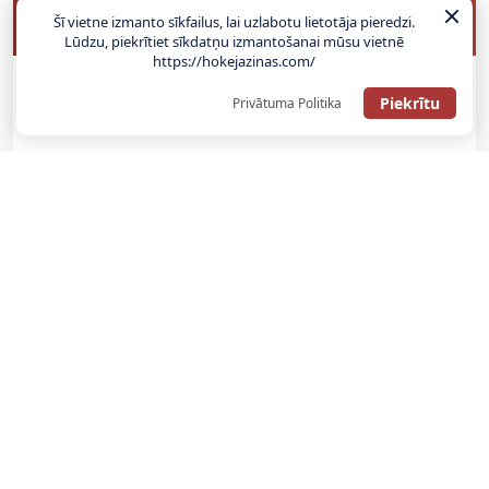
BUKMEIKERU BONUSI
Šī vietne izmanto sīkfailus, lai uzlabotu lietotāja pieredzi.
Lūdzu, piekrītiet sīkdatņu izmantošanai mūsu vietnē
https://hokejazinas.com/
Piekrītu
Privātuma Politika
SAŅEMT BONUSU
ATGŪSTI 20€ NO SAVAS PIRMĀS LIKMES! 100% IEPAZĪŠANĀS
ATMAKSA
SAŅEMT BONUSU
REĢISTRĀCIJAS BONUSS: 100% BONUSS LĪDZ €500
SAŅEMT BONUSU
Bonuss 100% līdz €100