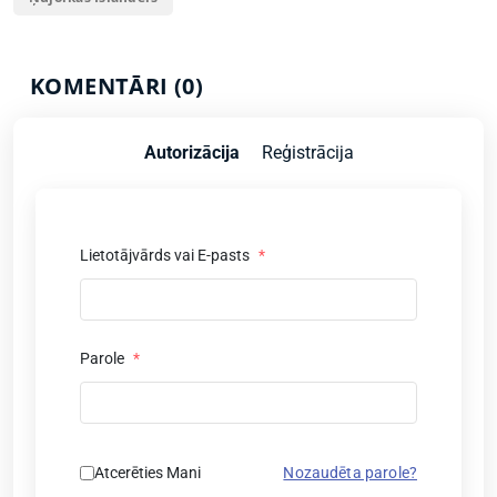
KOMENTĀRI (0)
Autorizācija
Reģistrācija
Lietotājvārds vai E-pasts
*
Parole
*
Atcerēties Mani
Nozaudēta parole?