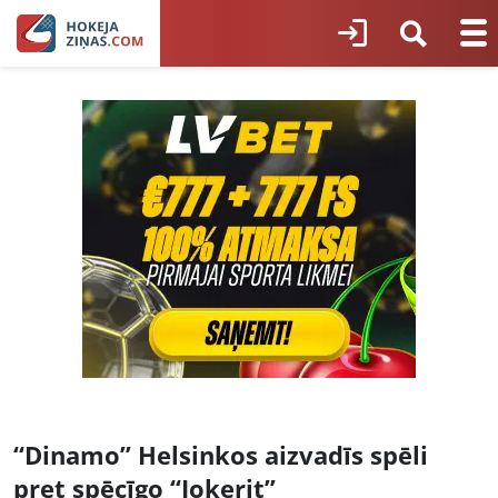
“Dinamo” Helsinkos aizvadīs spēli
pret spēcīgo “Jokerit”