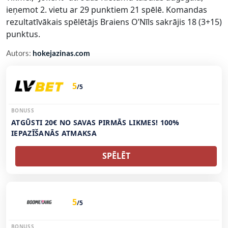
ieņemot 2. vietu ar 29 punktiem 21 spēlē. Komandas
rezultatīvākais spēlētājs Braiens O’Nīls sakrājis 18 (3+15)
punktus.
Autors:
hokejazinas.com
5
/5
BONUSS
ATGŪSTI 20€ NO SAVAS PIRMĀS LIKMES! 100%
IEPAZĪŠANĀS ATMAKSA
SPĒLĒT
5
/5
BONUSS