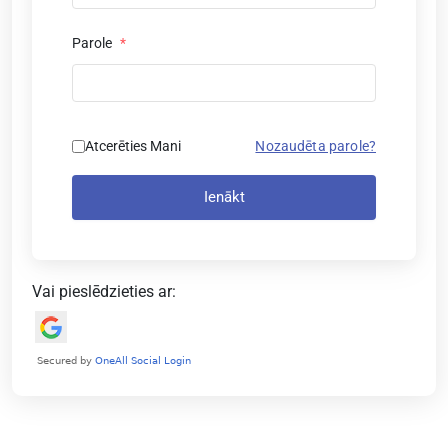
Parole
*
Atcerēties Mani
Nozaudēta parole?
Ienākt
Vai pieslēdzieties ar: