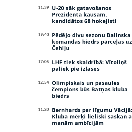
U-20 sāk gatavošanos
11:39
Prezidenta kausam,
kandidātos 68 hokejisti
Pēdējo divu sezonu Balinska
19:40
komandas biedrs pārceļas u
Čehiju
LHF tiek skaidrībā: Vītoliņš
17:05
paliek pie izlases
Olimpiskais un pasaules
12:54
čempions būs Batņas kluba
biedrs
Bernhards par līgumu Vācijā
11:20
Kluba mērķi lieliski saskan a
manām ambīcijām