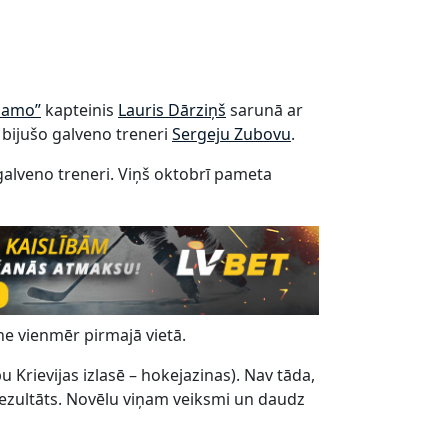
namo”
kapteinis
Lauris Dārziņš
sarunā ar
 bijušo galveno treneri
Sergeju Zubovu
.
 galveno treneri. Viņš oktobrī pameta
ne vienmēr pirmajā vietā.
Krievijas izlasē – hokejazinas). Nav tāda,
r rezultāts. Novēlu viņam veiksmi un daudz