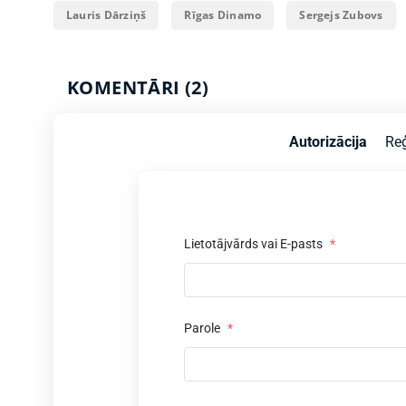
Lauris Dārziņš
Rīgas Dinamo
Sergejs Zubovs
KOMENTĀRI (2)
Autorizācija
Reģ
Lietotājvārds vai E-pasts
*
Parole
*