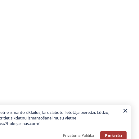
ietne izmanto sīkfailus, lai uzlabotu lietotāja pieredzi. Lūdzu,
krītiet sīkdatņu izmantošanai mūsu vietnē
ps://hokejazinas.com/
Piekrītu
Privātuma Politika