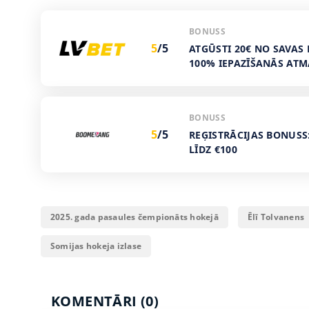
BONUSS
5
/5
ATGŪSTI 20€ NO SAVAS 
100% IEPAZĪŠANĀS AT
BONUSS
5
/5
REĢISTRĀCIJAS BONUSS
LĪDZ €100
2025. gada pasaules čempionāts hokejā
Ēlī Tolvanens
Somijas hokeja izlase
KOMENTĀRI (0)