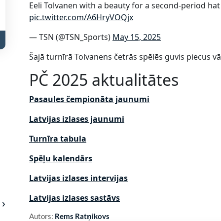
Eeli Tolvanen with a beauty for a second-period hat
pic.twitter.com/A6HryVOQjx
— TSN (@TSN_Sports)
May 15, 2025
Šajā turnīrā Tolvanens četrās spēlēs guvis piecus vār
PČ 2025 aktualitātes
Pasaules čempionāta jaunumi
Latvijas izlases jaunumi
Turnīra tabula
Spēļu kalendārs
Latvijas izlases intervijas
Latvijas izlases sastāvs
Autors:
Rems Ratņikovs