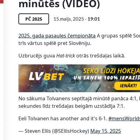
minūtēs (VIDEO)
PČ 2025
15.maijs, 2025 -
19:01
2025. gada pasaules čempionāta
A grupas spēlē Som
trīs vārtus spēlē pret Slovēniju.
Uzbrucējs guva
Hat-trick
otrās trešdaļas laikā.
No sākuma Tolvanens septītajā minūtē panāca 4:1, b
sekundes līdz trešdaļas beigām uzstādīja 7:1.
Eeli Tolvanen has another and it's 6-1.
#mensWorld
— Steven Ellis (@SEllisHockey)
May 15, 2025