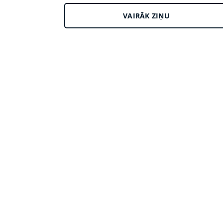
VAIRĀK ZIŅU