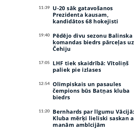
U-20 sāk gatavošanos
11:39
Prezidenta kausam,
kandidātos 68 hokejisti
Pēdējo divu sezonu Balinska
19:40
komandas biedrs pārceļas u
Čehiju
LHF tiek skaidrībā: Vītoliņš
17:05
paliek pie izlases
Olimpiskais un pasaules
12:54
čempions būs Batņas kluba
biedrs
Bernhards par līgumu Vācijā
11:20
Kluba mērķi lieliski saskan a
manām ambīcijām