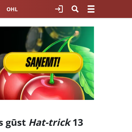
OHL
TNES HOKEJS
ORI LATVIJĀ
s gūst
Hat-trick
13