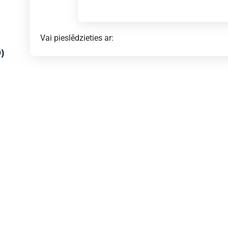
Vai pieslēdzieties ar:
)