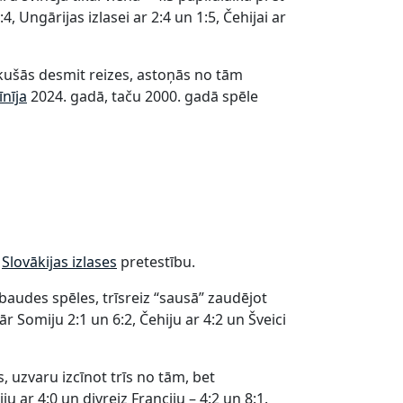
4, Ungārijas izlasei ar 2:4 un 1:5, Čehijai ar
kušās desmit reizes, astoņās no tām
nīja
2024. gadā, taču 2000. gadā spēle
s
Slovākijas izlases
pretestību.
audes spēles, trīsreiz “sausā” zaudējot
pār Somiju 2:1 un 6:2, Čehiju ar 4:2 un Šveici
 uzvaru izcīnot trīs no tām, bet
u ar 4:0 un divreiz Franciju – 4:2 un 8:1.