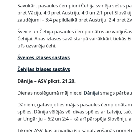
Savukārt pasaules čempioni Čehija svinēja sešus p
pret Vāciju, 4:0 pret Austriju, 4:0 un 2:1 pret Slovākij
zaudējumi – 3:4 papildlaikā pret Austriju, 2:4 pret Zv
Šveice un Čehija pasaules čempionātos aizvadījušas 
Čehijai. Abas izlases savā starpā vairākkārt tiekā
trīs uzvarēja čehi.
Šveices izlases sastāvs
Čehijas izlases sastāvs
Dānija – ASV plkst. 21.20.
Dienas noslēgumā mājiniecei
Dānijai
smags pārbau
Dāņiem, gatavojoties mājas pasaules čempionātam, i
spēles. Dānija vēlējās vēl divas spēles ar Latviju, ta
ar Ungāriju – 6:2 un 2:4 – kā arī pārspēja Slovēniju a
z
Tikmēr ASV, kas aizvadīja īsu sagatavošanās nometn