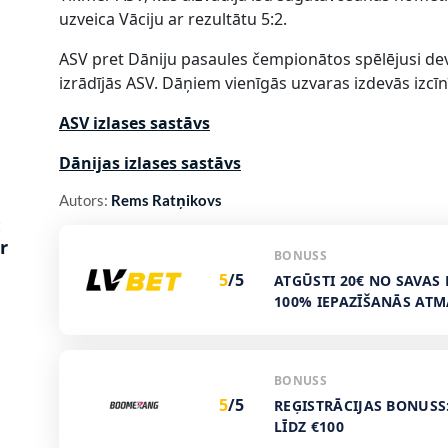
uzveica Vāciju ar rezultātu 5:2.
ASV pret Dāniju pasaules čempionātos spēlējusi de
izrādījās ASV. Dāņiem vienīgās uzvaras izdevās izcīn
ASV izlases sastāvs
Dānijas izlases sastāvs
Autors:
Rems Ratņikovs
:
r
BONUSS
5
/5
ATGŪSTI 20€ NO SAVAS 
100% IEPAZĪŠANĀS AT
BONUSS
5
/5
REĢISTRĀCIJAS BONUSS
LĪDZ €100