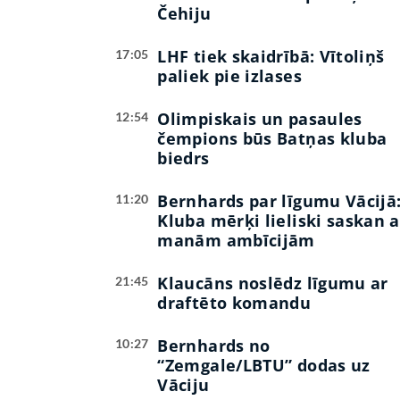
Čehiju
LHF tiek skaidrībā: Vītoliņš
17:05
paliek pie izlases
Olimpiskais un pasaules
12:54
čempions būs Batņas kluba
biedrs
Bernhards par līgumu Vācijā
11:20
Kluba mērķi lieliski saskan a
manām ambīcijām
Klaucāns noslēdz līgumu ar
21:45
draftēto komandu
Bernhards no
10:27
“Zemgale/LBTU” dodas uz
Vāciju