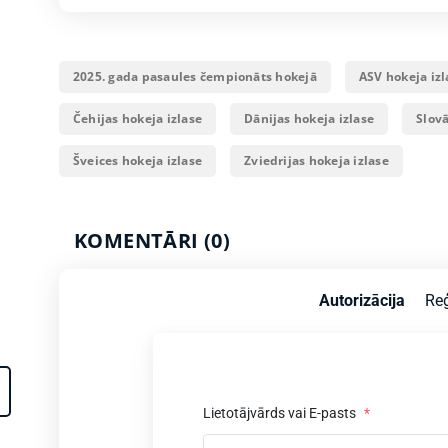
2025. gada pasaules čempionāts hokejā
ASV hokeja izl
Čehijas hokeja izlase
Dānijas hokeja izlase
Slovā
Šveices hokeja izlase
Zviedrijas hokeja izlase
KOMENTĀRI (0)
Autorizācija
Reģ
Lietotājvārds vai E-pasts
*