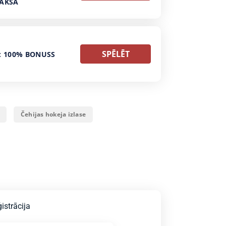
MAKSA
SPĒLĒT
: 100% BONUSS
Čehijas hokeja izlase
istrācija