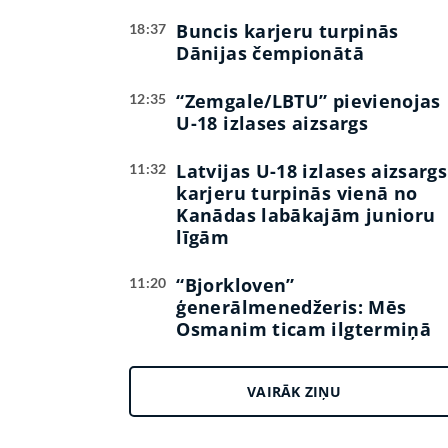
Buncis karjeru turpinās
18:37
Dānijas čempionātā
“Zemgale/LBTU” pievienojas
12:35
U-18 izlases aizsargs
Latvijas U-18 izlases aizsargs
11:32
karjeru turpinās vienā no
Kanādas labākajām junioru
līgām
“Bjorkloven”
11:20
ģenerālmenedžeris: Mēs
Osmanim ticam ilgtermiņā
VAIRĀK ZIŅU