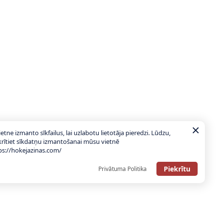
ietne izmanto sīkfailus, lai uzlabotu lietotāja pieredzi. Lūdzu,
krītiet sīkdatņu izmantošanai mūsu vietnē
ps://hokejazinas.com/
Piekrītu
Privātuma Politika