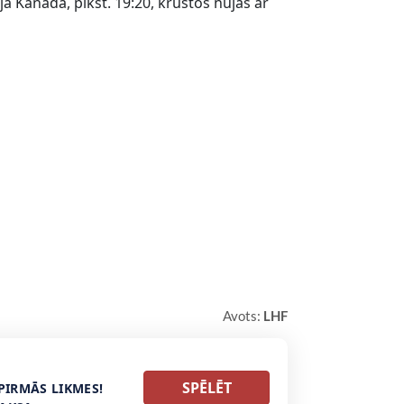
a Kanāda, plkst. 19:20, krustos nūjas ar
Avots:
LHF
SPĒLĒT
PIRMĀS LIKMES!