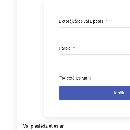
Lietotājvārds vai E-pasts
*
Parole
*
Atcerēties Mani
Ienākt
Vai pieslēdzieties ar:
z