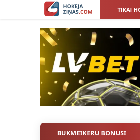
TIKAI H
LATVIJA
SIEVIEŠ
TOTALI
BUKMEIKERU BONUSI