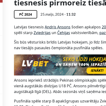
tiesnesis pirmoreiz tiesā
PČ 2024
25.maijs, 2024 -
11:32
Latvijas tiesnesis
Andris Ansons
šodien apkalpos
20
spēli starp
Zviedrijas
un
Čehijas
valstsvienībām,
paz
Šis būs vēsturisks brīdis Latvijas hokejam, jo līdz š
nav tiesājis pasaules čempionāta pusfināla spēles.
Ansons iepriekš strādājis Pekinas olimpiskajās spēlē
vienā augstākās divīzijas U18 PČ. Ansons pilnvērtīg
augstākajā līgā (DEL). Abās sezonās viņš saņēma ies
Pusfināla spēle starp B apakšgrupas uzvarētāju Zvied