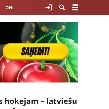
OHL
TNES HOKEJS
ORI LATVIJĀ
as hokejam – latviešu