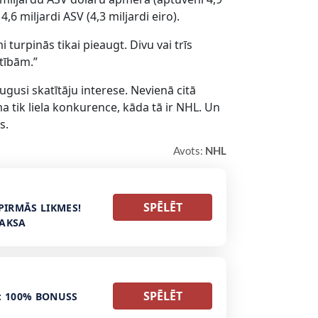
,6 miljardi ASV (4,3 miljardi eiro).
urpinās tikai pieaugt. Divu vai trīs
tībām.”
gusi skatītāju interese. Nevienā citā
a tik liela konkurence, kāda tā ir NHL. Un
s.
Avots:
NHL
SPĒLĒT
PIRMĀS LIKMES!
MAKSA
SPĒLĒT
: 100% BONUSS