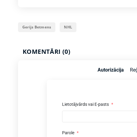
Gerijs Betmens
NHL
KOMENTĀRI (0)
Autorizācija
Reģ
Lietotājvārds vai E-pasts
*
Parole
*