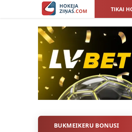
TIKAI H
LATVIJA
SIEVIEŠ
TOTALI
BUKMEIKERU BONUSI