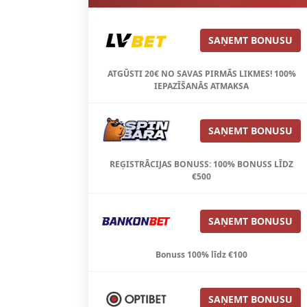
SAŅEMT BONUSU
ATGŪSTI 20€ NO SAVAS PIRMĀS LIKMES! 100%
IEPAZĪŠANĀS ATMAKSA
SAŅEMT BONUSU
REĢISTRĀCIJAS BONUSS: 100% BONUSS LĪDZ
€500
SAŅEMT BONUSU
Bonuss 100% līdz €100
SAŅEMT BONUSU