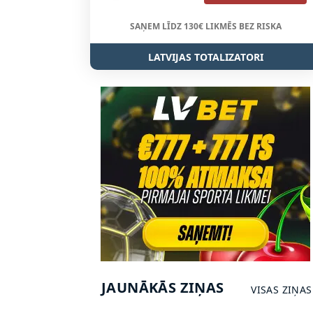
SAŅEM LĪDZ 130€ LIKMĒS BEZ RISKA
LATVIJAS TOTALIZATORI
JAUNĀKĀS ZIŅAS
VISAS ZIŅAS