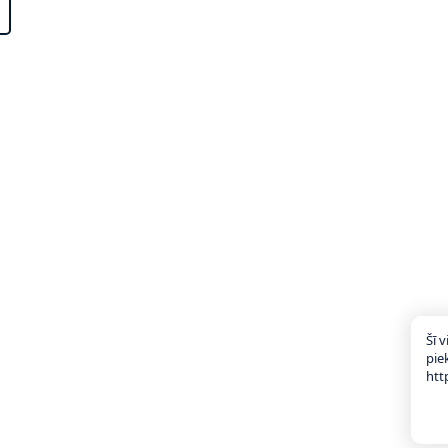
Šī v
pie
htt