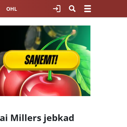
OHL
TNES HOKEJS
ORI LATVIJĀ
ai Millers jebkad