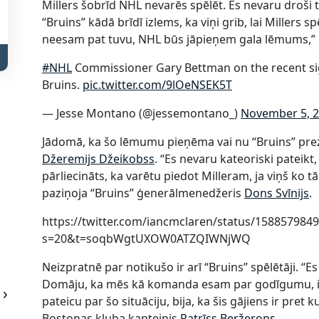
Millers šobrīd NHL nevarēs spēlēt. Es nevaru droši te
“Bruins” kādā brīdī izlems, ka viņi grib, lai Millers
neesam pat tuvu, NHL būs jāpieņem gala lēmums,” p
#NHL
Commissioner Gary Bettman on the recent sign
Bruins.
pic.twitter.com/9lOeNSEK5T
— Jesse Montano (@jessemontano_)
November 5, 
Jādomā, ka šo lēmumu pieņēma vai nu “Bruins” pre
Džeremijs Džeikobss
. “Es nevaru kateoriski pateikt
pārliecināts, ka varētu piedot Milleram, ja viņš ko
paziņoja “Bruins” ģenerālmenedžeris
Dons Svīnijs
.
https://twitter.com/iancmclaren/status/158857984
s=20&t=soqbWgtUXOW0ATZQIWNjWQ
Neizpratnē par notikušo ir arī “Bruins” spēlētāji. “E
Domāju, ka mēs kā komanda esam par godīgumu, iekļ
pateicu par šo situāciju, bija, ka šis gājiens ir pret 
Bostonas kluba kapteinis
Patrīss Beržerons
.