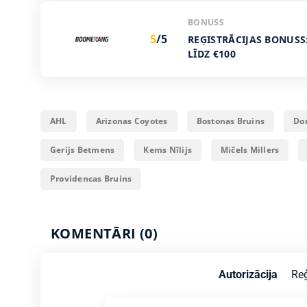
BONUSS
5
/5
REĢISTRĀCIJAS BONUSS
LĪDZ €100
AHL
Arizonas Coyotes
Bostonas Bruins
Don
Gerijs Betmens
Kems Nīlijs
Mičels Millers
Providencas Bruins
KOMENTĀRI (0)
Autorizācija
Reģ
z