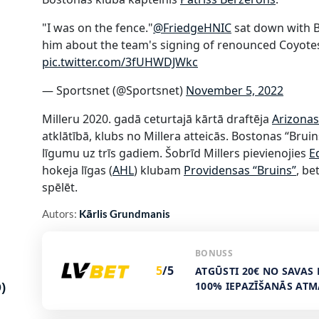
"I was on the fence."
@FriedgeHNIC
sat down with B
him about the team's signing of renounced Coyotes d
pic.twitter.com/3fUHWDJWkc
— Sportsnet (@Sportsnet)
November 5, 2022
Milleru 2020. gadā ceturtajā kārtā draftēja
Arizonas
atklātībā, klubs no Millera atteicās. Bostonas “Brui
līgumu uz trīs gadiem. Šobrīd Millers pievienojies
E
hokeja līgas (
AHL
) klubam
Providensas “Bruins”
, be
spēlēt.
Autors:
Kārlis Grundmanis
BONUSS
5
/5
ATGŪSTI 20€ NO SAVAS 
)
100% IEPAZĪŠANĀS AT