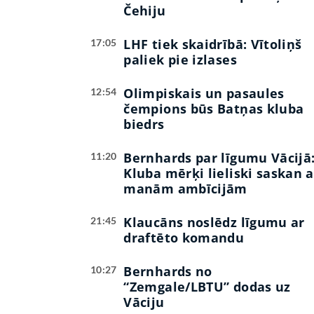
Čehiju
LHF tiek skaidrībā: Vītoliņš
17:05
paliek pie izlases
Olimpiskais un pasaules
12:54
čempions būs Batņas kluba
biedrs
Bernhards par līgumu Vācijā
11:20
Kluba mērķi lieliski saskan a
manām ambīcijām
Klaucāns noslēdz līgumu ar
21:45
draftēto komandu
Bernhards no
10:27
“Zemgale/LBTU” dodas uz
Vāciju