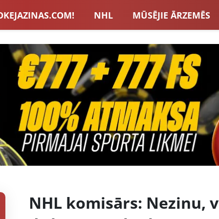
OKEJAZINAS.COM!
NHL
MŪSĒJIE ĀRZEMĒS
S IZLASE
EIROPA
LVBET BONUSI
JAUNA
U HOKEJS
BLOGI
INTERVIJAS
TOTALIZAT
ZATORU BONUSI
VISAS ZIŅAS
NHL komisārs: Nezinu, v