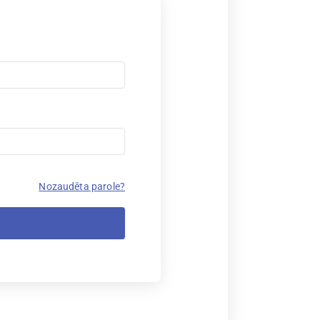
Nozaudēta parole?