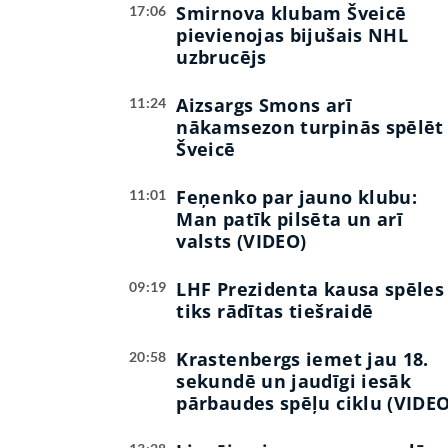
Smirnova klubam Šveicē
17:06
pievienojas bijušais NHL
uzbrucējs
Aizsargs Smons arī
11:24
nākamsezon turpinās spēlēt
Šveicē
Feņenko par jauno klubu:
11:01
Man patīk pilsēta un arī
valsts (VIDEO)
LHF Prezidenta kausa spēles
09:19
tiks rādītas tiešraidē
Krastenbergs iemet jau 18.
20:58
sekundē un jaudīgi iesāk
pārbaudes spēļu ciklu (VIDEO