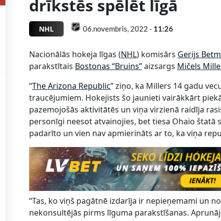
drīkstēs spēlēt līgā
NHL
06.novembris, 2022 -
11:26
Nacionālās hokeja līgas (
NHL
) komisārs
Gerijs Bet
parakstītais
Bostonas “Bruins”
aizsargs
Mičels Mille
“
The Arizona Republic
” ziņo, ka Millers 14 gadu vec
traucējumiem. Hokejists šo jaunieti vairākkārt piekāv
pazemojošās aktivitātēs un viņa virzienā raidīja ra
personīgi neesot atvainojies, bet tiesa Ohaio štatā s
padarīto un vien nav apmierināts ar to, ka viņa repu
“Tas, ko viņš pagātnē izdarīja ir nepieņemami un n
nekonsultējās pirms līguma parakstīšanas. Aprunājo