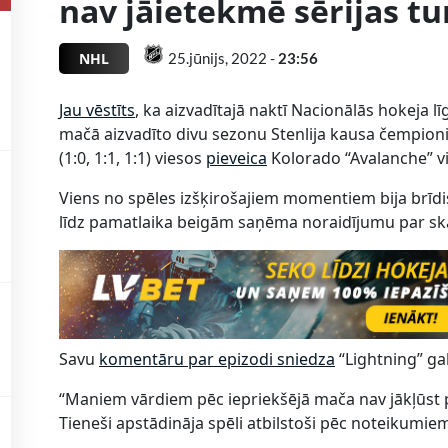
nav jāietekmē sērijas t
NHL
25.jūnijs, 2022 -
23:56
Jau vēstīts
, ka a
izvadītajā naktī Nacionālās hokeja lī
mačā
aizvadīto divu sezonu Stenlija kausa čempion
(1:0, 1
:1, 1:1) viesos
pieveica
Kolorado “Avalanche” v
Viens no spēles izšķirošajiem momentiem bija brīdis
līdz pamatlaika beigām saņēma noraidījumu par sk
Savu
komentāru par epizodi sniedza
“Lightning” ga
“Maniem vārdiem pēc iepriekšējā mača nav jākļūst p
Tieneši apstādināja spēli atbilstoši pēc noteikumiem