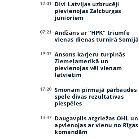
Divi Latvijas uzbrucēji
12:01
pievienojas Zalcburgas
junioriem
Andžāns ar “HPK” triumfē
07:21
vienas dienas turnīrā Somijā
Ansons karjeru turpinās
19:07
Ziemeļamerikā un
pievienojas vēl vienam
latvietim
Smonam pirmajā pārbaudes
17:20
spēlē divas rezultatīvas
piespēles
Daugavpils atgriežas OHL un
14:47
apvienojas ar vienu no Rīgas
komandām