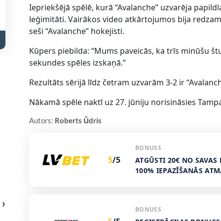
Iepriekšējā spēlē, kurā “Avalanche” uzvarēja papildl
leģimitāti. Vairākos video atkārtojumos bija redzam
seši “Avalanche” hokejisti.
Kūpers piebilda: “Mums paveicās, ka trīs minūšu štu
sekundes spēles izskaņā.”
Rezultāts sērijā līdz četram uzvarām 3-2 ir “Avalanch
Nākamā spēle naktī uz 27. jūniju norisināsies Tamp
Autors:
Roberts Ūdris
BONUSS
5
/5
ATGŪSTI 20€ NO SAVAS 
100% IEPAZĪŠANĀS AT
BONUSS