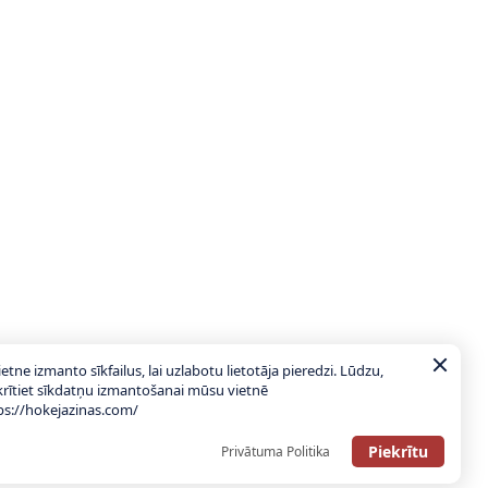
ietne izmanto sīkfailus, lai uzlabotu lietotāja pieredzi. Lūdzu,
krītiet sīkdatņu izmantošanai mūsu vietnē
ps://hokejazinas.com/
Piekrītu
Privātuma Politika