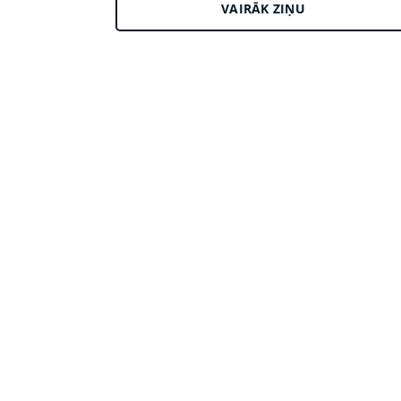
VAIRĀK ZIŅU