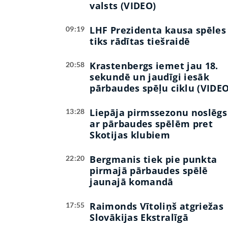
valsts (VIDEO)
LHF Prezidenta kausa spēles
09:19
tiks rādītas tiešraidē
Krastenbergs iemet jau 18.
20:58
sekundē un jaudīgi iesāk
pārbaudes spēļu ciklu (VIDEO
Liepāja pirmssezonu noslēgs
13:28
ar pārbaudes spēlēm pret
Skotijas klubiem
Bergmanis tiek pie punkta
22:20
pirmajā pārbaudes spēlē
jaunajā komandā
Raimonds Vītoliņš atgriežas
17:55
Slovākijas Ekstralīgā