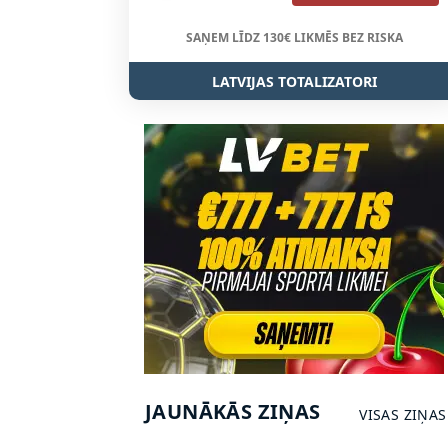
SAŅEM LĪDZ 130€ LIKMĒS BEZ RISKA
LATVIJAS TOTALIZATORI
JAUNĀKĀS ZIŅAS
VISAS ZIŅAS