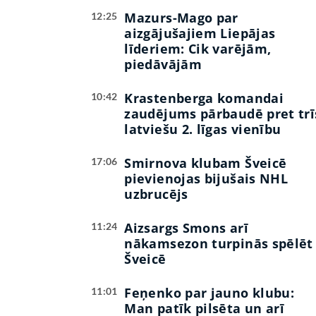
Mazurs-Mago par
12:25
aizgājušajiem Liepājas
līderiem: Cik varējām,
piedāvājām
Krastenberga komandai
10:42
zaudējums pārbaudē pret trī
latviešu 2. līgas vienību
Smirnova klubam Šveicē
17:06
pievienojas bijušais NHL
uzbrucējs
Aizsargs Smons arī
11:24
nākamsezon turpinās spēlēt
Šveicē
Feņenko par jauno klubu:
11:01
Man patīk pilsēta un arī