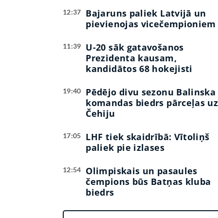
Bajaruns paliek Latvijā un
12:37
pievienojas vicečempioniem
U-20 sāk gatavošanos
11:39
Prezidenta kausam,
kandidātos 68 hokejisti
Pēdējo divu sezonu Balinska
19:40
komandas biedrs pārceļas u
Čehiju
LHF tiek skaidrībā: Vītoliņš
17:05
paliek pie izlases
Olimpiskais un pasaules
12:54
čempions būs Batņas kluba
biedrs