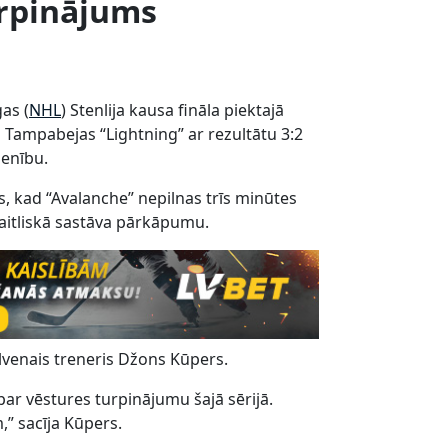
urpinājums
gas (
NHL
) Stenlija kausa fināla piektajā
i Tampabejas “Lightning”
ar rezultātu 3:2
ienību.
, kad “Avalanche” nepilnas trīs minūtes
aitliskā sastāva pārkāpumu.
lvenais treneris Džons Kūpers.
ar vēstures turpinājumu šajā sērijā.
,” sacīja Kūpers.