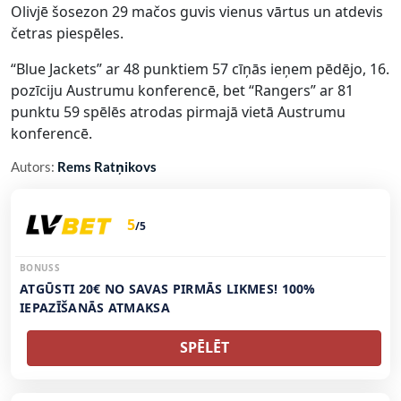
Olivjē šosezon 29 mačos guvis vienus vārtus un atdevis
četras piespēles.
“Blue Jackets” ar 48 punktiem 57 cīņās ieņem pēdējo, 16.
pozīciju Austrumu konferencē, bet “Rangers” ar 81
punktu 59 spēlēs atrodas pirmajā vietā Austrumu
konferencē.
Autors:
Rems Ratņikovs
5
/5
BONUSS
ATGŪSTI 20€ NO SAVAS PIRMĀS LIKMES! 100%
IEPAZĪŠANĀS ATMAKSA
SPĒLĒT