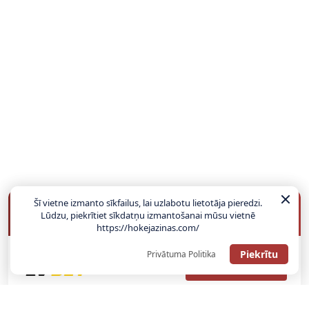
Šī vietne izmanto sīkfailus, lai uzlabotu lietotāja pieredzi.
BUKMEIKERU BONUSI
Lūdzu, piekrītiet sīkdatņu izmantošanai mūsu vietnē
https://hokejazinas.com/
Piekrītu
Privātuma Politika
SAŅEMT BONUSU
ATGŪSTI 20€ NO SAVAS PIRMĀS LIKMES! 100% IEPAZĪŠANĀS