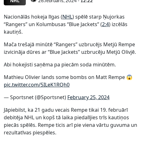
NHL
26.februāris, 2024 -
12:22
Nacionālās hokeja līgas (
NHL
) spēlē starp Ņujorkas
“Rangers” un Kolumbusas “Blue Jackets” (
2:4
) izcēlās
kautiņš.
Mača trešajā minūtē “Rangers” uzbrucējs Metjū Rempe
izvicināja dūres ar “Blue Jackets” uzbrucēju Metjū Olivjē.
Abi hokejisti saņēma pa piecām soda minūtēm.
Mathieu Olivier lands some bombs on Matt Rempe 😱
pic.twitter.com/5ILeK1RQh0
— Sportsnet (@Sportsnet)
February 25, 2024
Jāpiebilst, ka 21 gadu vecais Rempe tikai 19. februārī
debitēja NHL un kopš tā laika piedalījies trīs kautiņos
piecās spēlēs. Rempe ticis arī pie viena vārtu guvuma un
rezultatīvas piespēles.