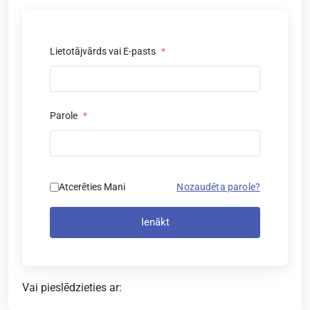
Lietotājvārds vai E-pasts
*
Parole
*
Atcerēties Mani
Nozaudēta parole?
Ienākt
Vai pieslēdzieties ar: