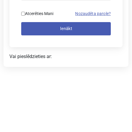
Atcerēties Mani
Nozaudēta parole?
Ienākt
Vai pieslēdzieties ar: