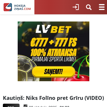
Kautiņš: Niks Folīno pret Grīru (VIDEO)