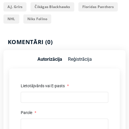
A.J. Grīrs
Čikāgas Blackhawks
Floridas Panthers
NHL
Niks Folīno
KOMENTĀRI (0)
Autorizācija
Reģistrācija
Lietotājvārds vai E-pasts
*
Parole
*