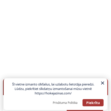
Šī vietne izmanto sīkfailus, lai uzlabotu lietotāja pieredzi.
BUKMEIKERU BONUSI
Lūdzu, piekrītiet sīkdatņu izmantošanai mūsu vietnē
https://hokejazinas.com/
Piekrītu
Privātuma Politika
SAŅEMT BONUSU