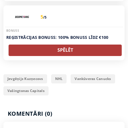
5
/5
BONUSS
REĢISTRĀCIJAS BONUSS: 100% BONUSS LĪDZ €100
SPĒLĒT
Jevgēņijs Kuzņecovs
NHL
Vankūveras Canucks
Vašingtonas Capitals
KOMENTĀRI (0)