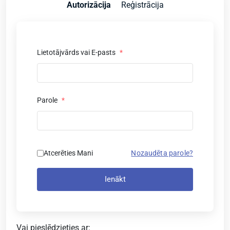
Autorizācija
Reģistrācija
Lietotājvārds vai E-pasts
*
Parole
*
Atcerēties Mani
Nozaudēta parole?
Ienākt
Vai pieslēdzieties ar: