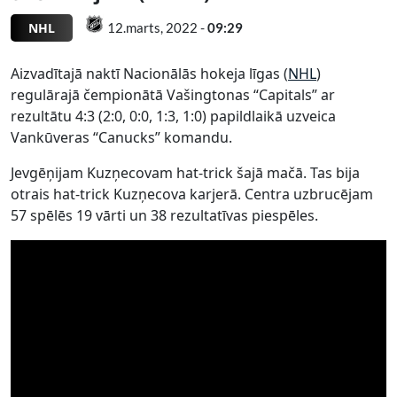
NHL
12.marts, 2022 -
09:29
Aizvadītajā naktī Nacionālās hokeja līgas (
NHL
)
regulārajā čempionātā Vašingtonas “Capitals” ar
rezultātu 4:3 (2:0, 0:0, 1:3, 1:0) papildlaikā uzveica
Vankūveras “Canucks” komandu.
Jevgēņijam Kuzņecovam hat-trick šajā mačā. Tas bija
otrais hat-trick Kuzņecova karjerā. Centra uzbrucējam
57 spēlēs 19 vārti un 38 rezultatīvas piespēles.