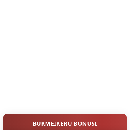
BUKMEIKERU BONUSI