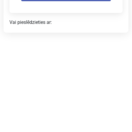
Vai pieslēdzieties ar: