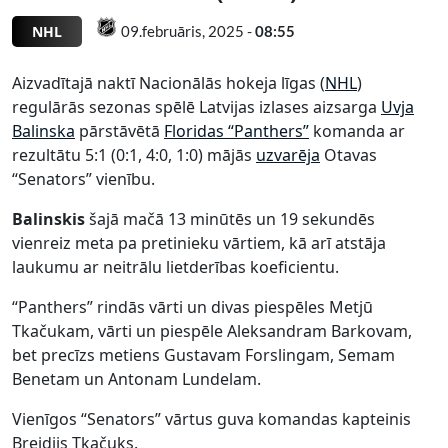
NHL
09.februāris, 2025 -
08:55
Aizvadītajā naktī Nacionālās hokeja līgas (
NHL
)
regulārās sezonas spēlē Latvijas izlases aizsarga
Uvja
Balinska
pārstāvētā
Floridas “Panthers”
komanda ar
rezultātu 5:1 (0:1, 4:0, 1:0) mājās
uzvarēja
Otavas
“Senators” vienību.
Balinskis
šajā mačā 13 minūtēs un 19 sekundēs
vienreiz meta pa pretinieku vārtiem, kā arī atstāja
laukumu ar neitrālu lietderības koeficientu.
“Panthers” rindās vārti un divas piespēles Metjū
Tkačukam, vārti un piespēle Aleksandram Barkovam,
bet precīzs metiens Gustavam Forslingam, Semam
Benetam un Antonam Lundelam.
Vienīgos “Senators” vārtus guva komandas kapteinis
Breidijs Tkačuks.