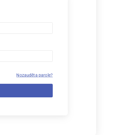
Nozaudēta parole?