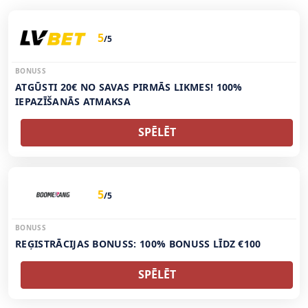
5
/5
BONUSS
ATGŪSTI 20€ NO SAVAS PIRMĀS LIKMES! 100%
IEPAZĪŠANĀS ATMAKSA
SPĒLĒT
5
/5
BONUSS
REĢISTRĀCIJAS BONUSS: 100% BONUSS LĪDZ €100
SPĒLĒT