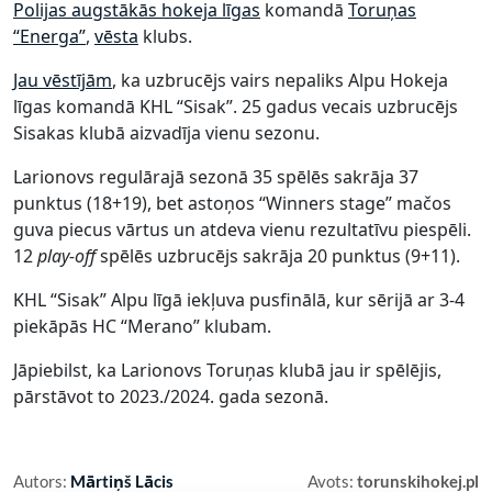
Polijas augstākās hokeja līgas
komandā
Toruņas
“Energa”
,
vēsta
klubs.
Jau vēstījām
, ka uzbrucējs vairs nepaliks Alpu Hokeja
līgas komandā KHL “Sisak”. 25 gadus vecais uzbrucējs
Sisakas klubā aizvadīja vienu sezonu.
Larionovs regulārajā sezonā 35 spēlēs sakrāja 37
punktus (18+19), bet astoņos “Winners stage” mačos
guva piecus vārtus un atdeva vienu rezultatīvu piespēli.
12
play-off
spēlēs uzbrucējs sakrāja 20 punktus (9+11).
KHL “Sisak” Alpu līgā iekļuva pusfinālā, kur sērijā ar 3-4
piekāpās HC “Merano” klubam.
Jāpiebilst, ka Larionovs Toruņas klubā jau ir spēlējis,
pārstāvot to 2023./2024. gada sezonā.
Autors:
Mārtiņš Lācis
Avots:
torunskihokej.pl