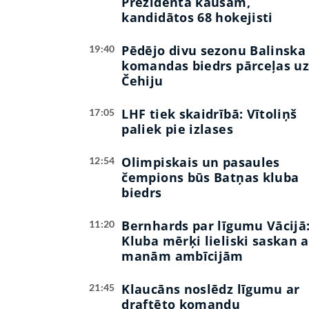
Prezidenta kausam,
kandidātos 68 hokejisti
Pēdējo divu sezonu Balinska
19:40
komandas biedrs pārceļas u
Čehiju
LHF tiek skaidrībā: Vītoliņš
17:05
paliek pie izlases
Olimpiskais un pasaules
12:54
čempions būs Batņas kluba
biedrs
Bernhards par līgumu Vācijā
11:20
Kluba mērķi lieliski saskan a
manām ambīcijām
Klaucāns noslēdz līgumu ar
21:45
draftēto komandu