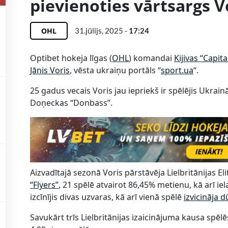
pievienoties vārtsargs V
OHL
31.jūlijs, 2025 -
17:24
Optibet hokeja līgas (
OHL
) komandai
Kijivas “Capita
Jānis Voris
, vēsta ukraiņu portāls “
sport.ua
“.
25 gadus vecais Voris jau iepriekš ir spēlējis Ukrai
Doņeckas “Donbass”.
Aizvadītajā sezonā Voris pārstāvēja Lielbritānijas Eli
“Flyers”
, 21 spēlē atvairot 86,45% metienu, kā arī iela
izcīnījis divas uzvaras, kā arī vienā spēlē
izvicināja d
Savukārt trīs Lielbritānijas izaicinājuma kausa spēlē