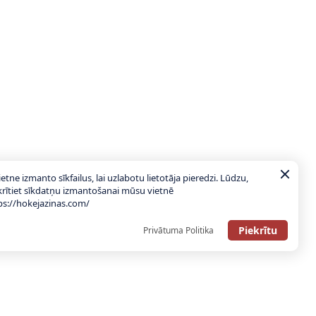
ietne izmanto sīkfailus, lai uzlabotu lietotāja pieredzi. Lūdzu,
krītiet sīkdatņu izmantošanai mūsu vietnē
ps://hokejazinas.com/
Piekrītu
Privātuma Politika