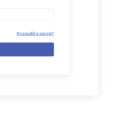
Nozaudēta parole?