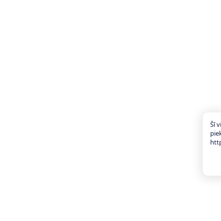
Šī v
pie
htt