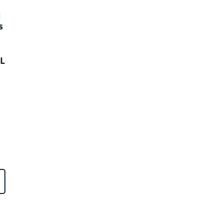
i
s
L