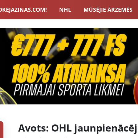
OKEJAZINAS.COM!
NHL
MŪSĒJIE ĀRZEMĒS
S IZLASE
EIROPA
LVBET BONUSI
JAUNA
U HOKEJS
BLOGI
INTERVIJAS
TOTALIZAT
ZATORU BONUSI
VISAS ZIŅAS
Avots: OHL jaunpienācēj