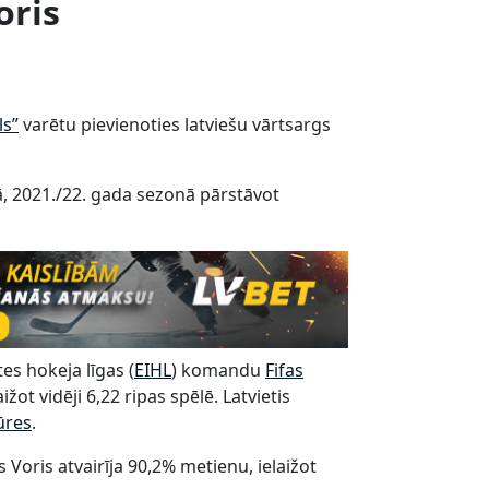
oris
ls”
varētu pievienoties latviešu vārtsargs
nā, 2021./22. gada sezonā pārstāvot
tes hokeja līgas (
EIHL
) komandu
Fifas
ižot vidēji 6,22 ripas spēlē. Latvietis
ūres
.
s Voris atvairīja 90,2% metienu, ielaižot