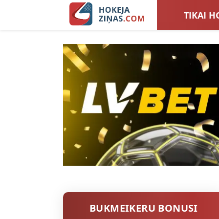
TIKAI H
LATVIJA
SIEVIEŠ
TOTALI
BUKMEIKERU BONUSI