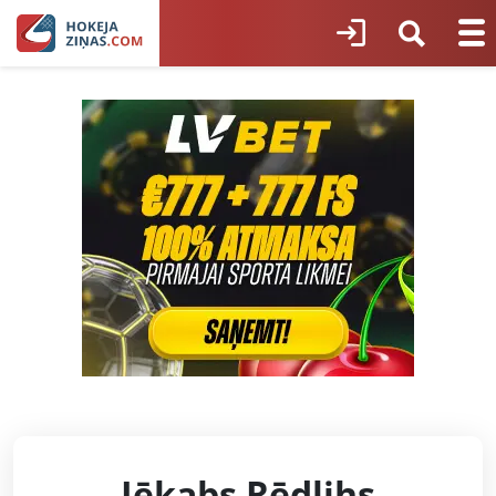
Jēkabs Rēdlihs