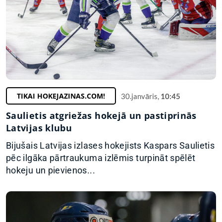
TIKAI HOKEJAZINAS.COM!
30.janvāris,
10:45
Saulietis atgriežas hokejā un pastiprinās
Latvijas klubu
Bijušais Latvijas izlases hokejists Kaspars Saulietis
pēc ilgāka pārtraukuma izlēmis turpināt spēlēt
hokeju un pievienos...