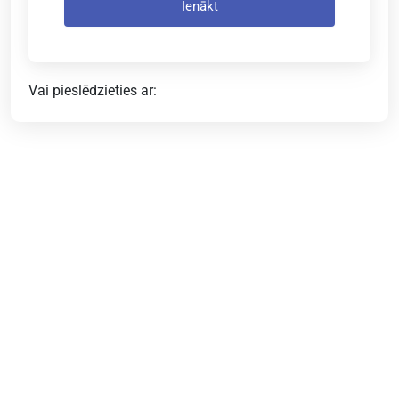
Ienākt
Vai pieslēdzieties ar: