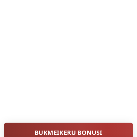
BUKMEIKERU BONUSI