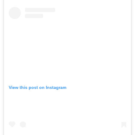
View this post on Instagram