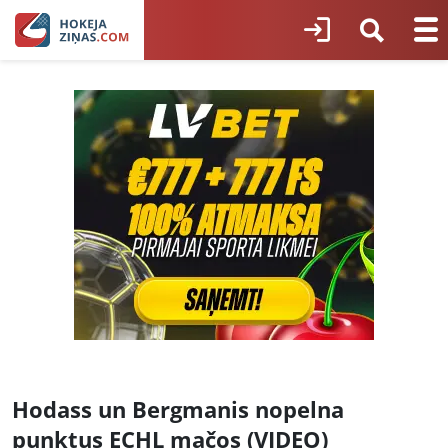
Hodass un Bergmanis nopelna
punktus ECHL mačos (VIDEO)