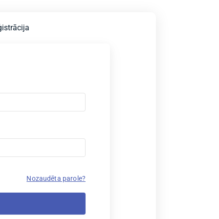
istrācija
Nozaudēta parole?