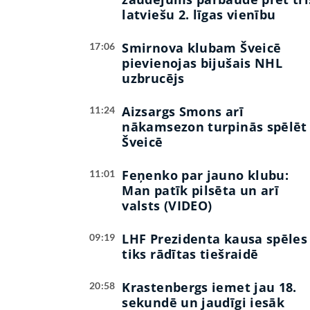
latviešu 2. līgas vienību
Smirnova klubam Šveicē
17:06
pievienojas bijušais NHL
uzbrucējs
Aizsargs Smons arī
11:24
nākamsezon turpinās spēlēt
Šveicē
Feņenko par jauno klubu:
11:01
Man patīk pilsēta un arī
valsts (VIDEO)
LHF Prezidenta kausa spēles
09:19
tiks rādītas tiešraidē
Krastenbergs iemet jau 18.
20:58
sekundē un jaudīgi iesāk