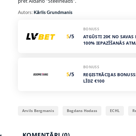
pret Aidaho “Steelheads”.
Autors:
Kārlis Grundmanis
BONUSS
5
/5
ATGŪSTI 20€ NO SAVAS 
100% IEPAZĪŠANĀS AT
BONUSS
5
/5
REĢISTRĀCIJAS BONUSS
LĪDZ €100
Arvils Bergmanis
Bogdans Hodass
ECHL
R
KOMENTĀRI (0)
s