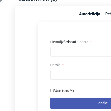
Autorizācija
Reģ
Lietotājvārds vai E-pasts
*
Parole
*
Atcerēties Mani
Ienākt