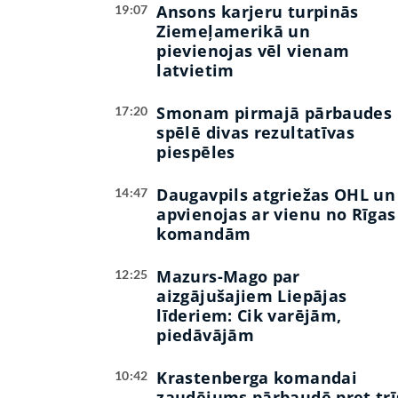
Ansons karjeru turpinās
19:07
Ziemeļamerikā un
pievienojas vēl vienam
latvietim
Smonam pirmajā pārbaudes
17:20
spēlē divas rezultatīvas
piespēles
Daugavpils atgriežas OHL un
14:47
apvienojas ar vienu no Rīgas
komandām
Mazurs-Mago par
12:25
aizgājušajiem Liepājas
līderiem: Cik varējām,
piedāvājām
Krastenberga komandai
10:42
zaudējums pārbaudē pret trī