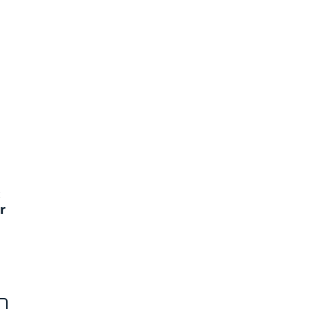
z
:
r