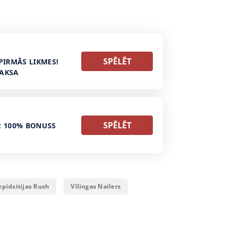
SPĒLĒT
PIRMĀS LIKMES!
MAKSA
SPĒLĒT
: 100% BONUSS
epidsitijas Rush
Vīlingas Nailers