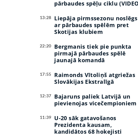
pārbaudes spēļu ciklu (VIDEO
Liepāja pirmssezonu noslēgs
13:28
ar pārbaudes spēlēm pret
Skotijas klubiem
Bergmanis tiek pie punkta
22:20
pirmajā pārbaudes spēlē
jaunajā komandā
Raimonds Vītoliņš atgriežas
17:55
Slovākijas Ekstralīgā
Bajaruns paliek Latvijā un
12:37
pievienojas vicečempioniem
U-20 sāk gatavošanos
11:39
Prezidenta kausam,
kandidātos 68 hokejisti