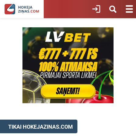
TIKAI HOKEJAZINAS.COM