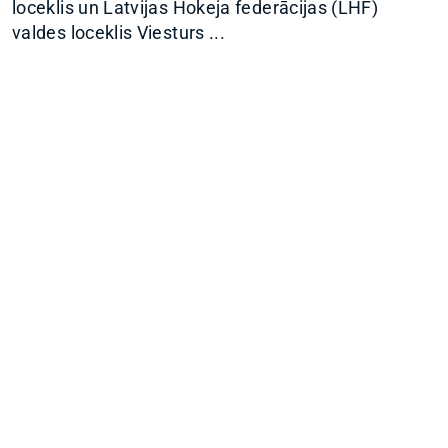
loceklis un Latvijas Hokeja federācijas (LHF)
valdes loceklis Viesturs ...