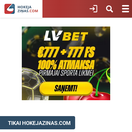
TIKAI HOKEJAZINAS.COM