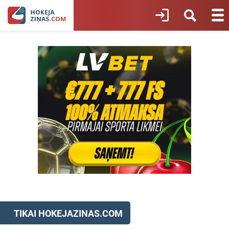
TIKAI HOKEJAZINAS.COM