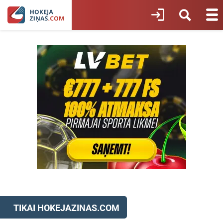
TIKAI HOKEJAZINAS.COM