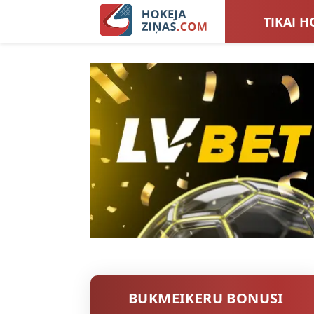
TIKAI H
LATVIJA
SIEVIEŠ
TOTALI
BUKMEIKERU BONUSI