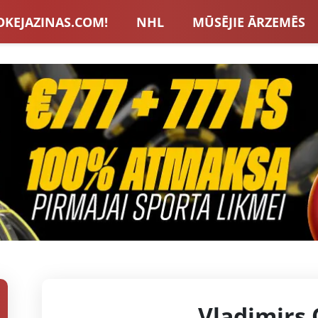
OKEJAZINAS.COM!
NHL
MŪSĒJIE ĀRZEMĒS
S IZLASE
EIROPA
LVBET BONUSI
JAUNA
U HOKEJS
BLOGI
INTERVIJAS
TOTALIZAT
ZATORU BONUSI
VISAS ZIŅAS
Vladimirs 