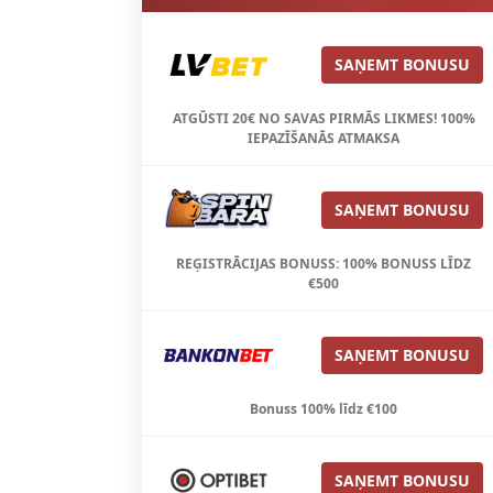
SAŅEMT BONUSU
ATGŪSTI 20€ NO SAVAS PIRMĀS LIKMES! 100%
IEPAZĪŠANĀS ATMAKSA
SAŅEMT BONUSU
REĢISTRĀCIJAS BONUSS: 100% BONUSS LĪDZ
€500
SAŅEMT BONUSU
Bonuss 100% līdz €100
SAŅEMT BONUSU