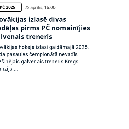
PČ 2025
23.aprīlis,
16:00
ovākijas izlasē divas
edēļas pirms PČ nomainījies
lvenais treneris
ovākijas hokeja izlasi gaidāmajā 2025.
da pasaules čempionātā nevadīs
dzšinējais galvenais treneris Kregs
mzijs....