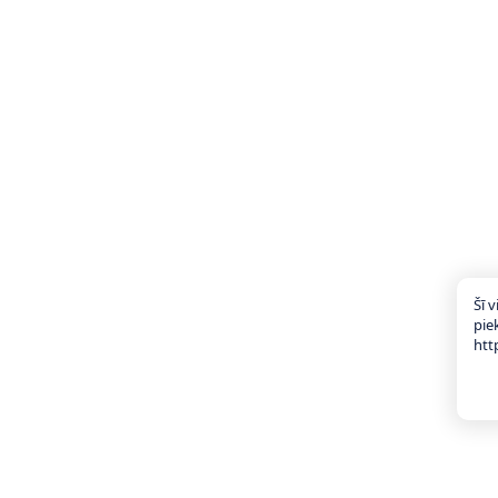
Šī v
pie
htt