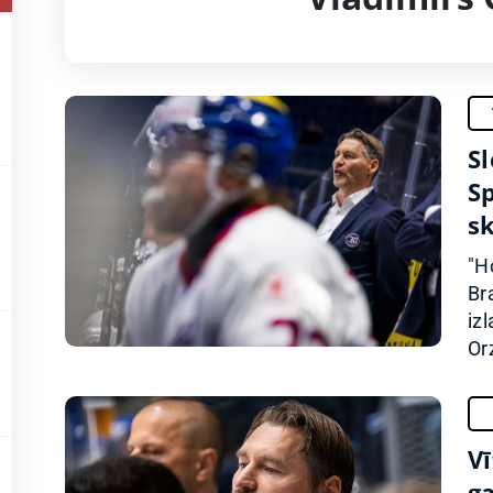
Sl
S
sk
"H
Br
iz
Or
V
ga