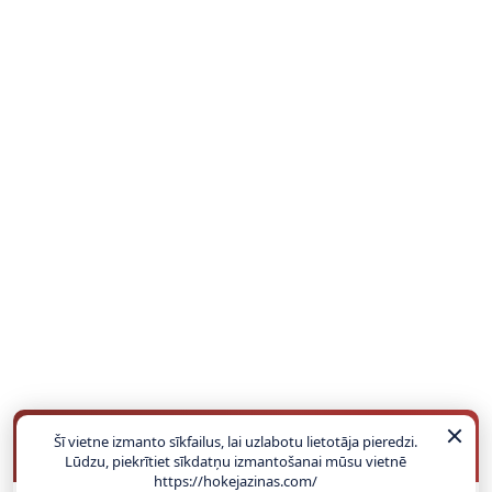
BUKMEIKERU BONUSI
Šī vietne izmanto sīkfailus, lai uzlabotu lietotāja pieredzi.
Lūdzu, piekrītiet sīkdatņu izmantošanai mūsu vietnē
https://hokejazinas.com/