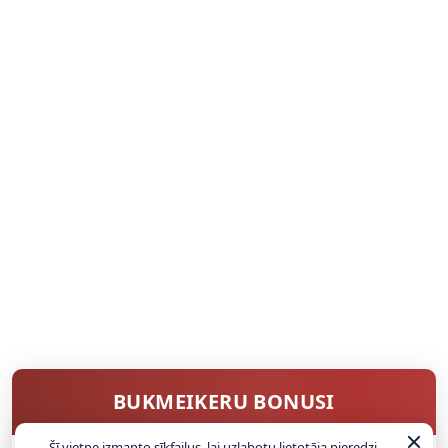
BUKMEIKERU BONUSI
Šī vietne izmanto sīkfailus, lai uzlabotu lietotāja pieredzi.