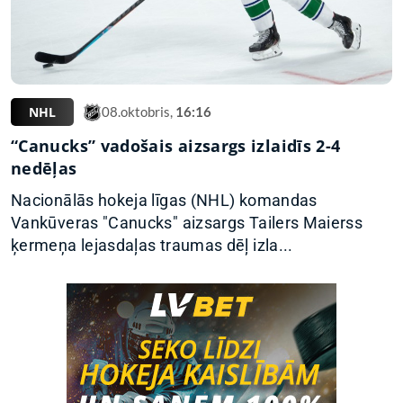
NHL
08.oktobris,
16:16
“Canucks” vadošais aizsargs izlaidīs 2-4
nedēļas
Nacionālās hokeja līgas (NHL) komandas
Vankūveras "Canucks" aizsargs Tailers Maierss
ķermeņa lejasdaļas traumas dēļ izla...