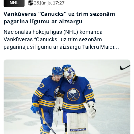
NHL
28.jūnijs,
17:27
Vankūveras “Canucks” uz trim sezonām
pagarina līgumu ar aizsargu
Nacionālās hokeja līgas (NHL) komanda
Vankūveras “Canucks” uz trim sezonām
pagarinājusi līgumu ar aizsargu Taileru Maier...