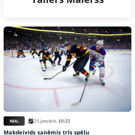
NHL
21.janvāris,
10:22
Makdeivids saņēmis trīs spēļu