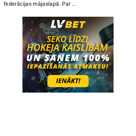
federācijas mājaslapā. Par ...