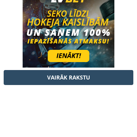
VAIRĀK RAKSTU