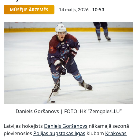
MŪSĒJIE ĀRZEMĒS
14.maijs, 2026 -
10:53
Daniels Goršanovs | FOTO: HK “Zemgale/LLU”
Latvijas hokejists
Daniels Goršanovs
nākamajā sezonā
pievienosies
Polijas augstākās līgas
klubam
Krakovas