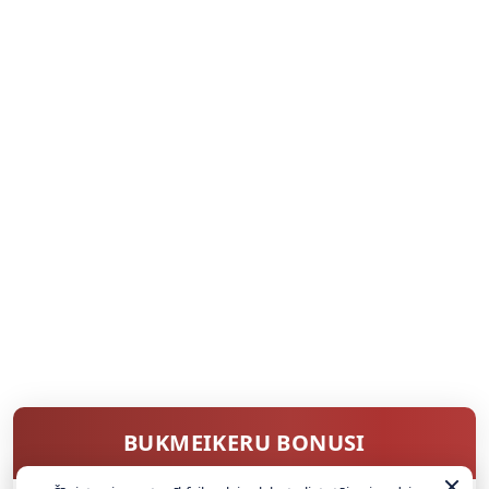
BUKMEIKERU BONUSI