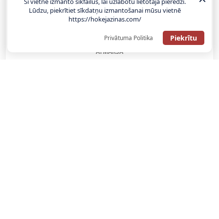
Šī vietne izmanto sīkfailus, lai uzlabotu lietotāja pieredzi.
Lūdzu, piekrītiet sīkdatņu izmantošanai mūsu vietnē
SAŅEMT BONUSU
https://hokejazinas.com/
Piekrītu
Privātuma Politika
ATGŪSTI 20€ NO SAVAS PIRMĀS LIKMES! 100% IEPAZĪŠANĀS
ATMAKSA
SAŅEMT BONUSU
REĢISTRĀCIJAS BONUSS: 100% BONUSS LĪDZ €500
SAŅEMT BONUSU
Bonuss 100% līdz €100
SAŅEMT BONUSU
SAŅEM LĪDZ 130€ LIKMĒS BEZ RISKA