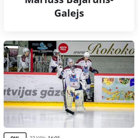
Galejs
OHL
23.jūlijs,
16:05