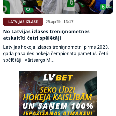
LATVIJAS IZLASE
25.aprīlis,
13:17
No Latvijas izlases treniņnometnes
atskaitīti četri spēlētāji
Latvijas hokeja izlases treniņnometni pirms 2023.
gada pasaules hokeja čempionāta pametuši četri
spēlētāji - vārtsargs M...