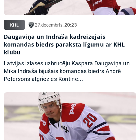
KHL
27.decembris,
20:23
Daugaviņa un Indraša kādreizējais
komandas biedrs paraksta līgumu ar KHL
klubu
Latvijas izlases uzbrucēju Kaspara Daugaviņa un
Mika Indraša bijušais komandas biedrs Andrē
Petersons atgriezies Kontine...