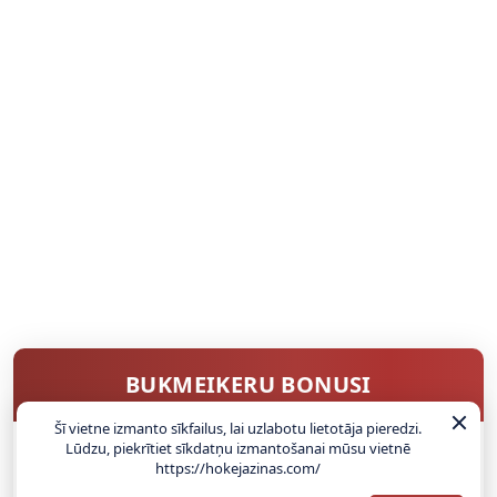
BUKMEIKERU BONUSI
Šī vietne izmanto sīkfailus, lai uzlabotu lietotāja pieredzi.
Lūdzu, piekrītiet sīkdatņu izmantošanai mūsu vietnē
https://hokejazinas.com/
SAŅEMT BONUSU