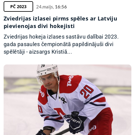
PČ 2023
24.maijs,
16:56
Zviedrijas izlasei pirms spēles ar Latviju
pievienojas divi hokejisti
Zviedrijas hokeja izlases sastāvu dalībai 2023.
gada pasaules čempionātā papildinājuši divi
spēlētāji - aizsargs Kristiā...