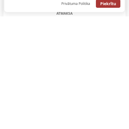
Piekrītu
Privātuma Politika
ATGŪSTI 20€ NO SAVAS PIRMĀS LIKMES! 100% IEPAZĪŠANĀS
ATMAKSA
SAŅEMT BONUSU
REĢISTRĀCIJAS BONUSS: 100% BONUSS LĪDZ €500
SAŅEMT BONUSU
Bonuss 100% līdz €100
SAŅEMT BONUSU
SAŅEM LĪDZ 130€ LIKMĒS BEZ RISKA
LATVIJAS TOTALIZATORI