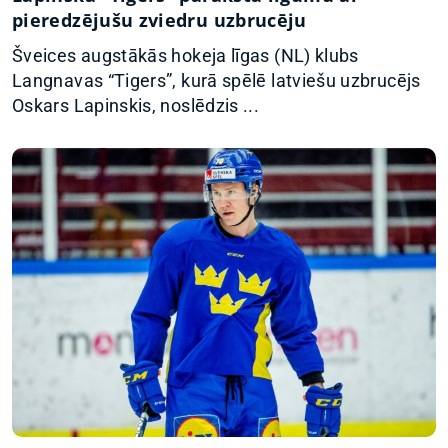
pieredzējušu zviedru uzbrucēju
Šveices augstākās hokeja līgas (NL) klubs
Langnavas “Tigers”, kurā spēlē latviešu uzbrucējs
Oskars Lapinskis, noslēdzis ...