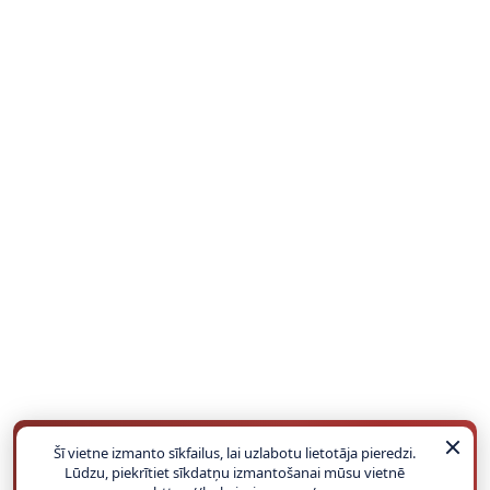
BUKMEIKERU BONUSI
Šī vietne izmanto sīkfailus, lai uzlabotu lietotāja pieredzi.
Lūdzu, piekrītiet sīkdatņu izmantošanai mūsu vietnē