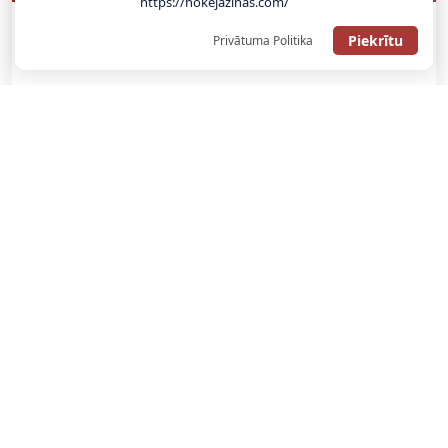
https://hokejazinas.com/
Piekrītu
Privātuma Politika
SAŅEMT BONUSU
ATGŪSTI 20€ NO SAVAS PIRMĀS LIKMES! 100% IEPAZĪŠANĀS
ATMAKSA
SAŅEMT BONUSU
REĢISTRĀCIJAS BONUSS: 100% BONUSS LĪDZ €500
SAŅEMT BONUSU
Bonuss 100% līdz €100
SAŅEMT BONUSU