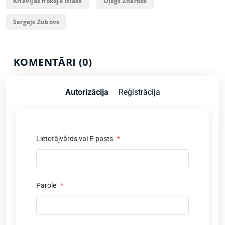
Krievijas hokeja izlase
Oļegs Znaroks
Sergejs Zubovs
KOMENTĀRI (0)
Autorizācija
Reģistrācija
Lietotājvārds vai E-pasts
*
Parole
*