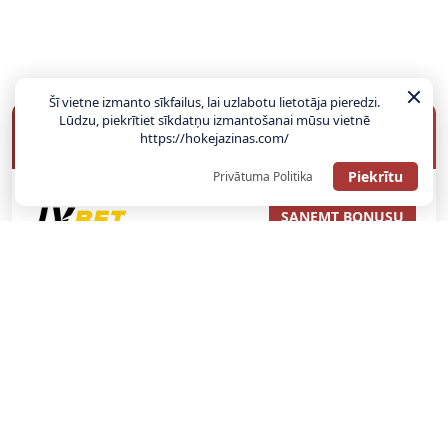
Šī vietne izmanto sīkfailus, lai uzlabotu lietotāja pieredzi.
Lūdzu, piekrītiet sīkdatņu izmantošanai mūsu vietnē
BUKMEIKERU BONUSI
https://hokejazinas.com/
Piekrītu
Privātuma Politika
SAŅEMT BONUSU
ATGŪSTI 20€ NO SAVAS PIRMĀS LIKMES! 100% IEPAZĪŠANĀS
ATMAKSA
SAŅEMT BONUSU
REĢISTRĀCIJAS BONUSS: 100% BONUSS LĪDZ €500