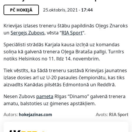
PČ HOKEJĀ
25.oktobris, 2021 -
17:44
Krievijas izlases treneru štābu papildinās Oļegs Znaroks
un
Sergejs Zubovs
, vēsta “
RIA Sport
“.
Speciālisti strādās Karjala kausa izcīņā uz komandas
soliņa kā galvenā trenera Oļega Brataša palīgi. Turnīrs
notiks Helsinkos no 11. līdz 14. novembrim.
Tiek vēstīts, ka šādā treneru sastāvā Krievijas jaunatnes
izlase dosies arī uz U-20 pasaules čempionātu, kas tiks
aizvadīts Kanādas pilsētās Edmontonā un Reddīrā.
Nesen Zubovs
pameta
Rīgas “Dinamo” galvenā trenera
amatu, balstoties uz ģimenes apstākļiem.
Autors:
hokejazinas.com
Avots:
RIA Sport