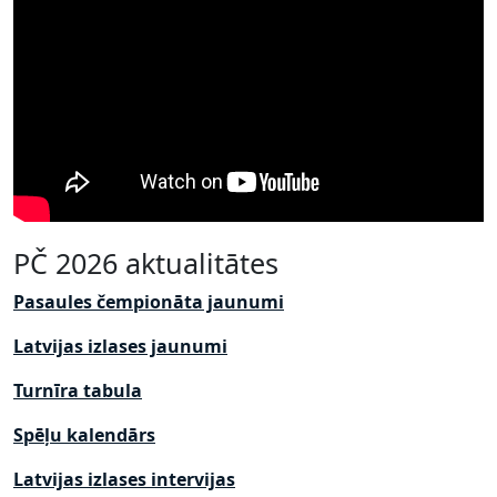
PČ 2026 aktualitātes
Pasaules čempionāta jaunumi
Latvijas izlases jaunumi
Turnīra tabula
Spēļu kalendārs
Latvijas izlases intervijas