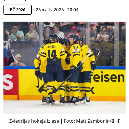
PČ 2026
26.maijs, 2026 -
20:04
Zviedrijas hokeja izlase | Foto: Matt Zambonin/IIHF