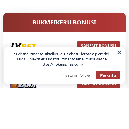
BUKMEIKERU BONUSI
SAŅEMT BONUSU
Šī vietne izmanto sīkfailus, lai uzlabotu lietotāja pieredzi.
Lūdzu, piekrītiet sīkdatņu izmantošanai mūsu vietnē
ATGŪSTI 20€ NO SAVAS PIRMĀS LIKMES! 100% IEPAZĪŠANĀS
https://hokejazinas.com/
ATMAKSA
Piekrītu
Privātuma Politika
SAŅEMT BONUSU
REĢISTRĀCIJAS BONUSS: 100% BONUSS LĪDZ €500
SAŅEMT BONUSU