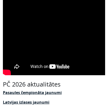
PČ 2026 aktualitātes
Pasaules čempionāta jaunumi
Latvijas izlases jaunumi