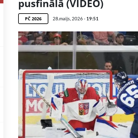
pusfinālā (VIDEO)
PČ 2026
28.maijs, 2026 -
19:51