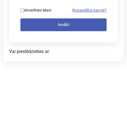
Atcerēties Mani
Nozaudēta parole?
Ienākt
Vai pieslēdzieties ar: