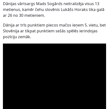
Dānijas vārtsargs Mads Sogārds neitralizēja visus 13
metienus, kamēr čehu slovēnis Lukāšs Horaks tika galā
ar 26 no 30 metieniem.
Dānija ar trīs punktiem piecos mačos ieņem 5. vietu, bet
Slovēnija ar tikpat punktiem sešās spēlēs ierindojas
pozīciju zemāk.