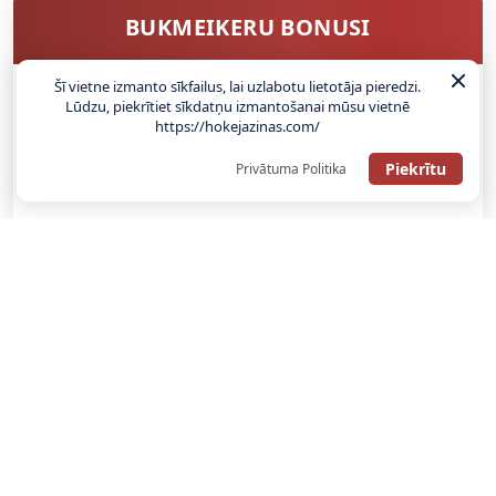
BUKMEIKERU BONUSI
Šī vietne izmanto sīkfailus, lai uzlabotu lietotāja pieredzi.
Lūdzu, piekrītiet sīkdatņu izmantošanai mūsu vietnē
SAŅEMT BONUSU
https://hokejazinas.com/
Piekrītu
Privātuma Politika
ATGŪSTI 20€ NO SAVAS PIRMĀS LIKMES! 100% IEPAZĪŠANĀS
ATMAKSA
SAŅEMT BONUSU
REĢISTRĀCIJAS BONUSS: 100% BONUSS LĪDZ €500
SAŅEMT BONUSU
Bonuss 100% līdz €100