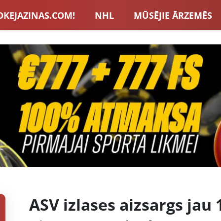
OKEJAZINAS.COM!
NHL
MŪSĒJIE ĀRZEMĒS
S IZLASE
EIROPA
LVBET BONUSI
JAUNA
U HOKEJS
BLOGI
INTERVIJAS
TOTALIZAT
ZATORU BONUSI
VISAS ZIŅAS
ASV izlases aizsargs jau 