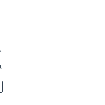
i
s
L