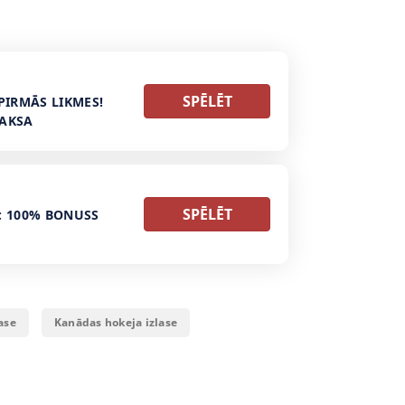
SPĒLĒT
PIRMĀS LIKMES!
MAKSA
SPĒLĒT
: 100% BONUSS
ase
Kanādas hokeja izlase