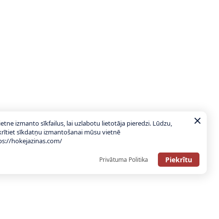
ietne izmanto sīkfailus, lai uzlabotu lietotāja pieredzi. Lūdzu,
krītiet sīkdatņu izmantošanai mūsu vietnē
ps://hokejazinas.com/
Piekrītu
Privātuma Politika