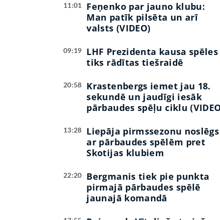
Feņenko par jauno klubu:
11:01
Man patīk pilsēta un arī
valsts (VIDEO)
LHF Prezidenta kausa spēles
09:19
tiks rādītas tiešraidē
Krastenbergs iemet jau 18.
20:58
sekundē un jaudīgi iesāk
pārbaudes spēļu ciklu (VIDEO
Liepāja pirmssezonu noslēgs
13:28
ar pārbaudes spēlēm pret
Skotijas klubiem
Bergmanis tiek pie punkta
22:20
pirmajā pārbaudes spēlē
jaunajā komandā