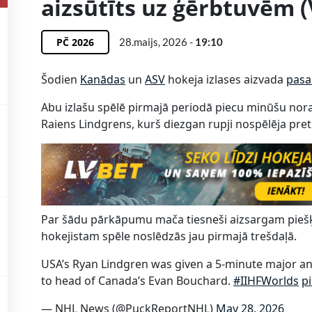
aizsūtīts uz ģērbtuvēm 
PČ 2026
28.maijs, 2026 -
19:10
Šodien
Kanādas
un
ASV
hokeja izlases aizvada
pasa
Abu izlašu spēlē pirmajā periodā piecu minūšu nor
Raiens Lindgrens, kurš diezgan rupji nospēlēja pre
Par šādu pārkāpumu mača tiesneši aizsargam piešķ
hokejistam spēle noslēdzās jau pirmajā trešdaļā.
USA’s Ryan Lindgren was given a 5-minute major an
to head of Canada’s Evan Bouchard.
#IIHFWorlds
p
— NHL News (@PuckReportNHL)
May 28, 2026