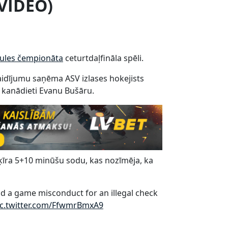
(VIDEO)
ules čempionāta
ceturtdaļfināla spēli.
aidījumu saņēma ASV izlases hokejists
t kanādieti Evanu Bušāru.
īra 5+10 minūšu sodu, kas nozīmēja, ka
d a game misconduct for an illegal check
ic.twitter.com/FfwmrBmxA9