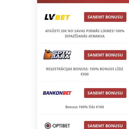
SAŅEMT BONUSU
ATGŪSTI 20€ NO SAVAS PIRMĀS LIKMES! 100%
IEPAZĪŠANĀS ATMAKSA
SAŅEMT BONUSU
REĢISTRĀCIJAS BONUSS: 100% BONUSS LĪDZ
€500
SAŅEMT BONUSU
Bonuss 100% līdz €100
SAŅEMT BONUSU