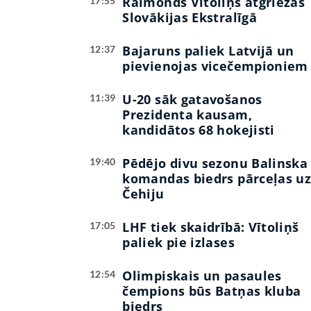
Raimonds Vītoliņš atgriežas
17:55
Slovākijas Ekstralīgā
Bajaruns paliek Latvijā un
12:37
pievienojas vicečempioniem
U-20 sāk gatavošanos
11:39
Prezidenta kausam,
kandidātos 68 hokejisti
Pēdējo divu sezonu Balinska
19:40
komandas biedrs pārceļas u
Čehiju
LHF tiek skaidrībā: Vītoliņš
17:05
paliek pie izlases
Olimpiskais un pasaules
12:54
čempions būs Batņas kluba
biedrs