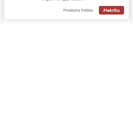
Piekrītu
Privātuma Politika
SAŅEMT BONUSU
ATGŪSTI 20€ NO SAVAS PIRMĀS LIKMES! 100% IEPAZĪŠANĀS
ATMAKSA
SAŅEMT BONUSU
REĢISTRĀCIJAS BONUSS: 100% BONUSS LĪDZ €500
SAŅEMT BONUSU
Bonuss 100% līdz €100
SAŅEMT BONUSU