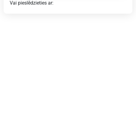
Vai pieslēdzieties ar: