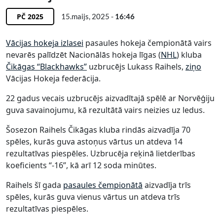
PČ 2025
15.maijs, 2025 -
16:46
Vācijas hokeja izlasei
pasaules hokeja čempionātā vairs
nevarēs palīdzēt Nacionālās hokeja līgas (
NHL
) kluba
Čikāgas “Blackhawks”
uzbrucējs Lukass Raihels,
ziņo
Vācijas Hokeja federācija.
22 gadus vecais uzbrucējs aizvadītajā spēlē ar Norvēģiju
guva savainojumu, kā rezultātā vairs neizies uz ledus.
Šosezon Raihels Čikāgas kluba rindās aizvadīja 70
spēles, kurās guva astoņus vārtus un atdeva 14
rezultatīvas piespēles. Uzbrucēja reķinā lietderības
koeficients “-16”, kā arī 12 soda minūtes.
Raihels šī gada
pasaules čempionātā
aizvadīja trīs
spēles, kurās guva vienus vārtus un atdeva trīs
rezultatīvas piespēles.