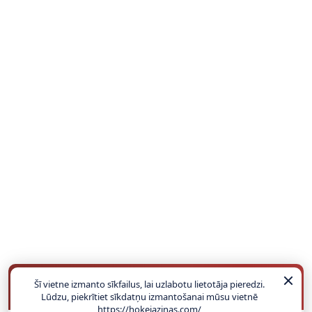
BUKMEIKERU BONUSI
Šī vietne izmanto sīkfailus, lai uzlabotu lietotāja pieredzi.
Lūdzu, piekrītiet sīkdatņu izmantošanai mūsu vietnē
https://hokejazinas.com/