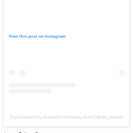
View this post on Instagram
A post shared by Deutscher Eishockey-Bund (@deb_teams)