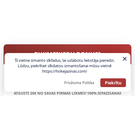
BUKMEIKERU BONUSI
Šī vietne izmanto sīkfailus, lai uzlabotu lietotāja pieredzi.
Lūdzu, piekrītiet sīkdatņu izmantošanai mūsu vietnē
https://hokejazinas.com/
SAŅEMT BONUSU
Piekrītu
Privātuma Politika
ATGŪSTI 20€ NO SAVAS PIRMĀS LIKMES! 100% IEPAZĪŠANĀS
ATMAKSA
SAŅEMT BONUSU
REĢISTRĀCIJAS BONUSS: 100% BONUSS LĪDZ €500