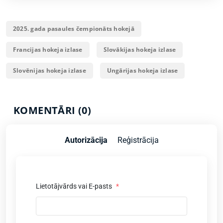
2025. gada pasaules čempionāts hokejā
Francijas hokeja izlase
Slovākijas hokeja izlase
Slovēnijas hokeja izlase
Ungārijas hokeja izlase
KOMENTĀRI (0)
Autorizācija
Reģistrācija
Lietotājvārds vai E-pasts
*