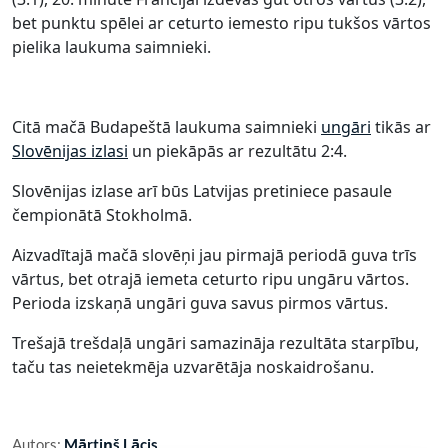
bet punktu spēlei ar ceturto iemesto ripu tukšos vārtos
pielika laukuma saimnieki.
Citā mačā Budapeštā laukuma saimnieki
ungāri
tikās ar
Slovēnijas izlasi
un piekāpās ar rezultātu 2:4.
Slovēnijas izlase arī būs Latvijas pretiniece pasaule
čempionātā Stokholmā.
Aizvadītajā mačā slovēņi jau pirmajā periodā guva trīs
vārtus, bet otrajā iemeta ceturto ripu ungāru vārtos.
Perioda izskaņā ungāri guva savus pirmos vārtus.
Trešajā trešdaļā ungāri samazināja rezultāta starpību,
taču tas neietekmēja uzvarētāja noskaidrošanu.
Autors:
Mārtiņš Lācis